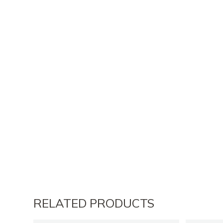
RELATED PRODUCTS