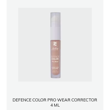
DEFENCE COLOR PRO WEAR CORRECTOR
4 ML