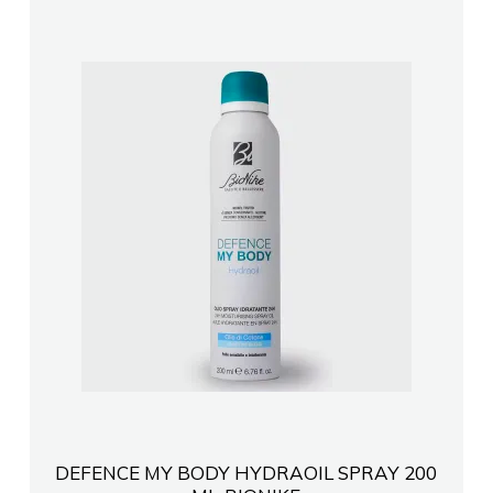
DEFENCE MY BODY HYDRAOIL SPRAY 200