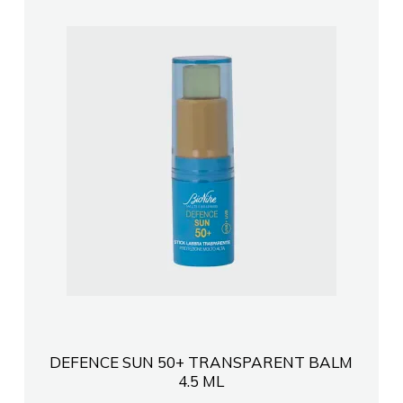
DEFENCE SUN 50+ TRANSPARENT BALM
4.5 ML