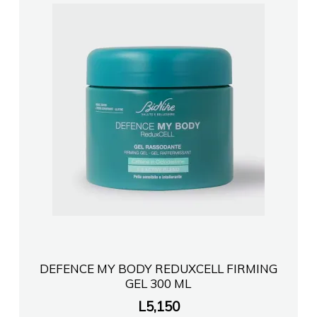
DEFENCE MY BODY REDUXCELL FIRMING
GEL 300 ML
L
5,150