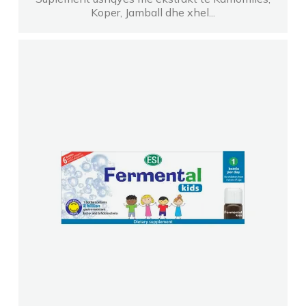
Koper, Jamball dhe xhel...