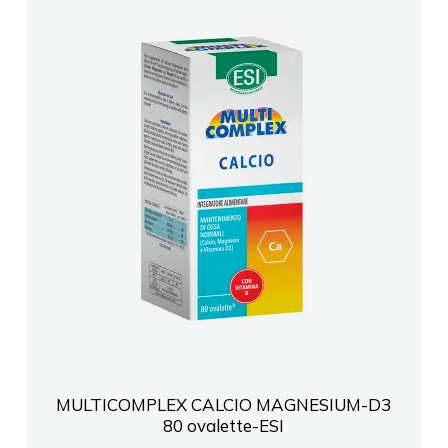
MULTICOMPLEX CALCIO MAGNESIUM-D3
80 ovalette-ESI