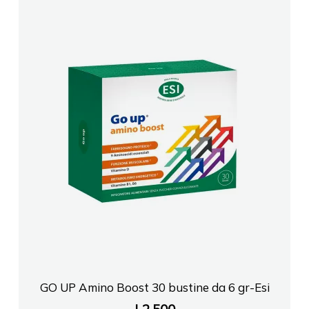
GO UP Amino Boost 30 bustine da 6 gr-Esi