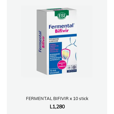
FERMENTAL BIFIVIR x 10 stick
L
1,280