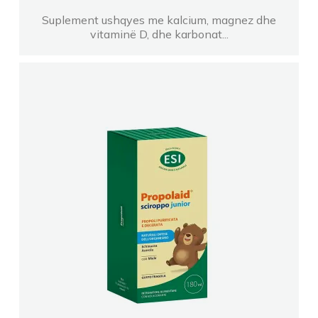
Suplement ushqyes me kalcium, magnez dhe
vitaminë D, dhe karbonat...