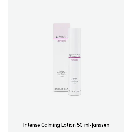
Intense Calming Lotion 50 ml-Janssen