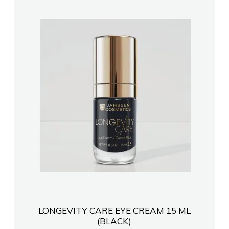
LONGEVITY CARE EYE CREAM 15 ML
(BLACK)