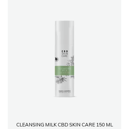
CLEANSING MILK CBD SKIN CARE 150 ML