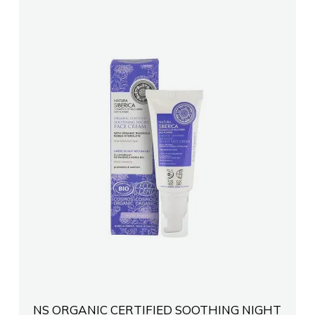
NS ORGANIC CERTIFIED SOOTHING NIGHT