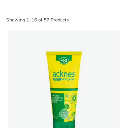
Showing 1–16 of 57 Products