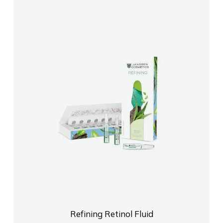
Refining Retinol Fluid