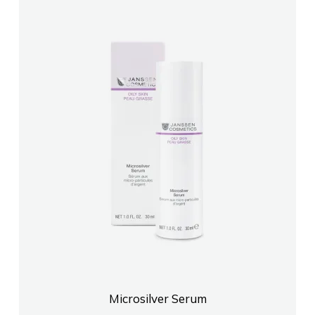
Microsilver Serum