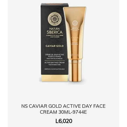
NS CAVIAR GOLD ACTIVE DAY FACE
CREAM 30ML-9744E
L
6,020