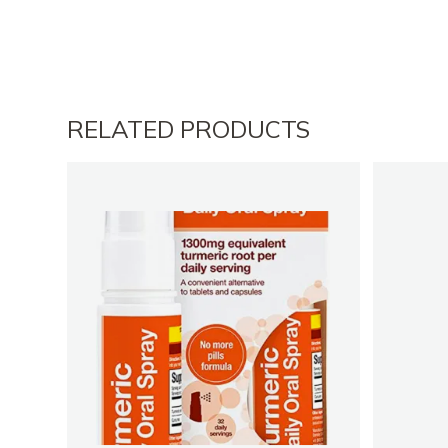
RELATED PRODUCTS