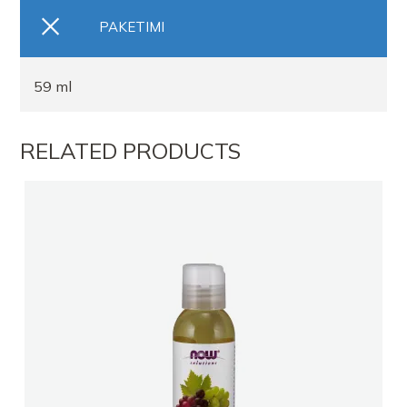
PAKETIMI
59 ml
RELATED PRODUCTS