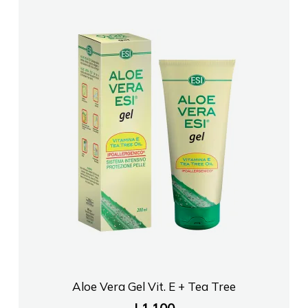
Aloe Vera Gel Vit. E + Tea Tree