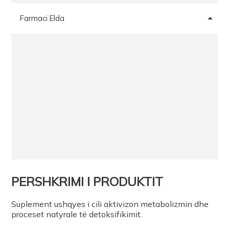
Farmaci Elda
PERSHKRIMI I PRODUKTIT
Suplement ushqyes i cili aktivizon metabolizmin dhe
proceset natyrale të detoksifikimit.