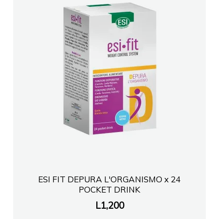
ESI FIT DEPURA L'ORGANISMO x 24
POCKET DRINK
L
1,200