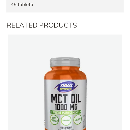
45 tableta
RELATED PRODUCTS