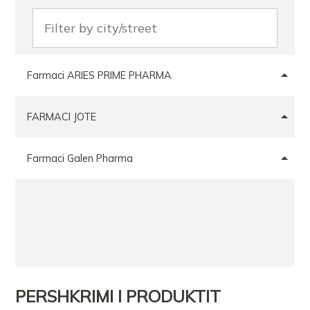
Farmaci ARIES PRIME PHARMA
FARMACI JOTE
Farmaci Galen Pharma
PERSHKRIMI I PRODUKTIT