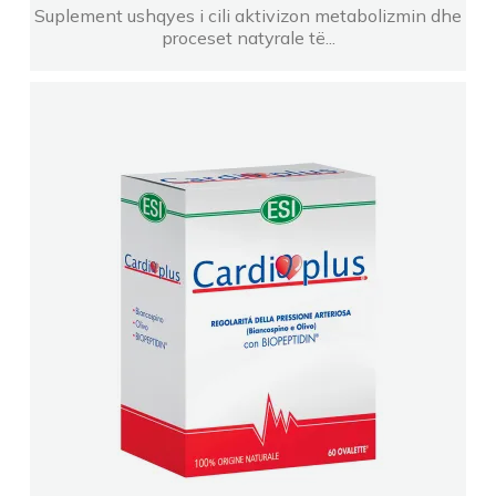
Suplement ushqyes i cili aktivizon metabolizmin dhe
proceset natyrale të...