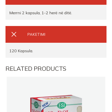
Merrni 2 kapsula, 1-2 herë në ditë.
PAKETIMI
120 Kapsula.
RELATED PRODUCTS