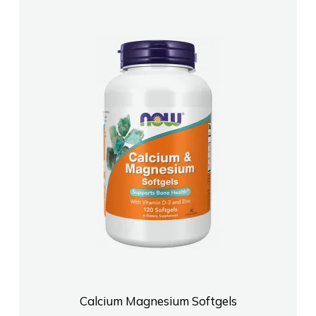
Calcium Magnesium Softgels