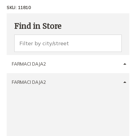
SKU:
11810
Find in Store
FARMACI DAJA2
FARMACI DAJA2