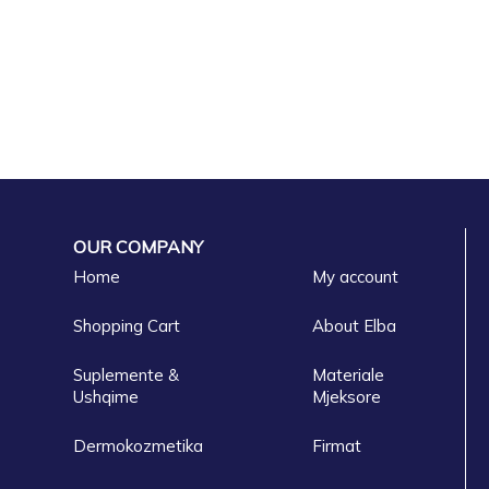
OUR COMPANY
Home
My account
Shopping Cart
About Elba
Suplemente &
Materiale
Ushqime
Mjeksore
Dermokozmetika
Firmat