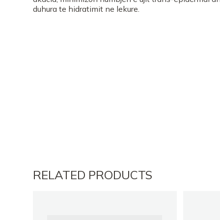
duhura te hidratimit ne lekure.
RELATED PRODUCTS