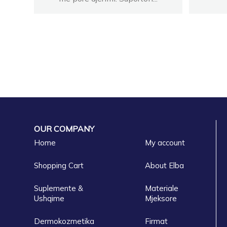
OUR COMPANY
Home
My account
Shopping Cart
About Elba
Suplemente &
Materiale
Ushqime
Mjeksore
Dermokozmetika
Firmat