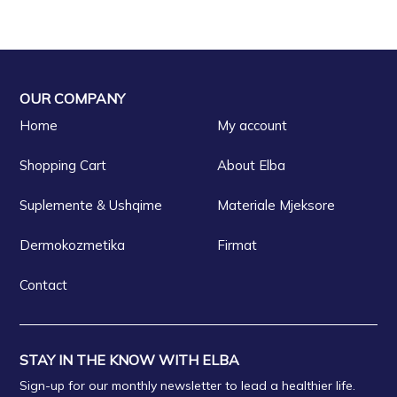
OUR COMPANY
Home
My account
Shopping Cart
About Elba
Suplemente & Ushqime
Materiale Mjeksore
Dermokozmetika
Firmat
Contact
STAY IN THE KNOW WITH ELBA
Sign-up for our monthly newsletter to lead a healthier life.