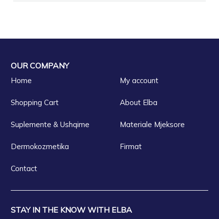
OUR COMPANY
Home
My account
Shopping Cart
About Elba
Suplemente & Ushqime
Materiale Mjeksore
Dermokozmetika
Firmat
Contact
STAY IN THE KNOW WITH ELBA