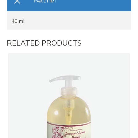
PAKETIMI
40 ml
RELATED PRODUCTS