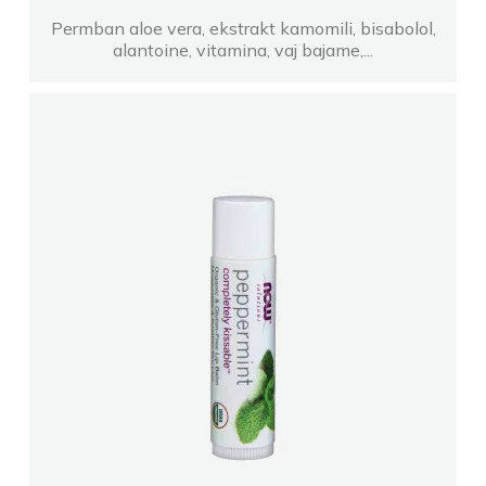
Permban aloe vera, ekstrakt kamomili, bisabolol,
alantoine, vitamina, vaj bajame,...