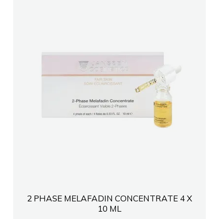
2 PHASE MELAFADIN CONCENTRATE 4 X
10 ML