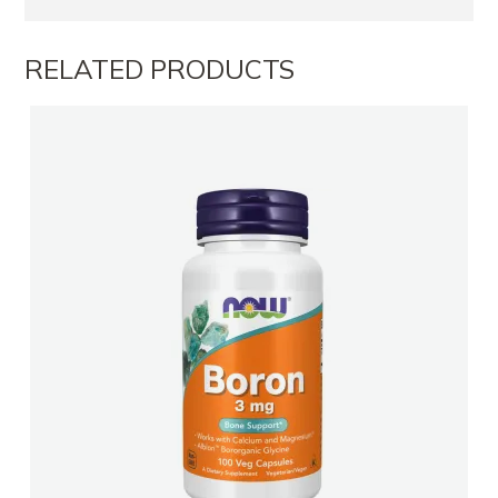
RELATED PRODUCTS