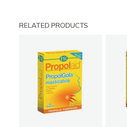
RELATED PRODUCTS