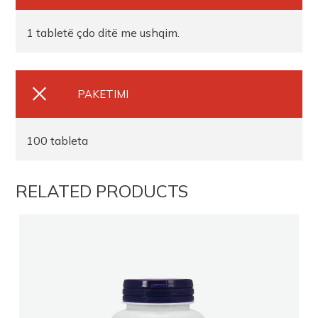
1 tabletë çdo ditë me ushqim.
PAKETIMI
100 tableta
RELATED PRODUCTS