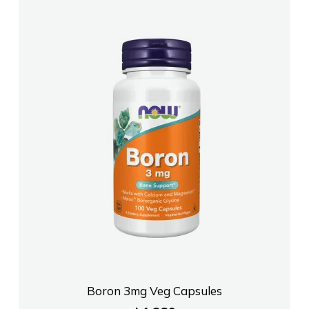
Boron 3mg Veg Capsules