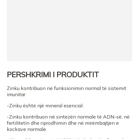
PERSHKRIMI I PRODUKTIT
Zinku kontribuon në funksionimin normal të sistemit
imunitar
-Zinku është një mineral esencial.
-Zinku kontribuon në sintezën normale të ADN-së, në
fertilitetin dhe riprodhimin dhe në mirëmbajtjen e
kockave normale.