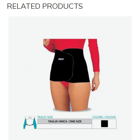
RELATED PRODUCTS