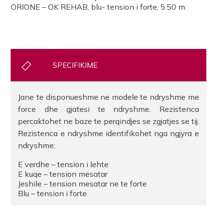
ORIONE – OK REHAB, blu- tension i forte, 5.50 m.
SPECIFIKIME
Jane te disponueshme ne modele te ndryshme me
force dhe gjatesi te ndryshme. Rezistenca
percaktohet ne baze te perqindjes se zgjatjes se tij.
Rezistenca e ndryshme identifikohet nga ngjyra e
ndryshme:
E verdhe – tension i lehte
E kuqe – tension mesatar
Jeshile – tension mesatar ne te forte
Blu – tension i forte