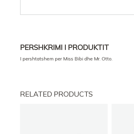
PERSHKRIMI I PRODUKTIT
I pershtatshem per Miss Bibi dhe Mr. Otto.
RELATED PRODUCTS