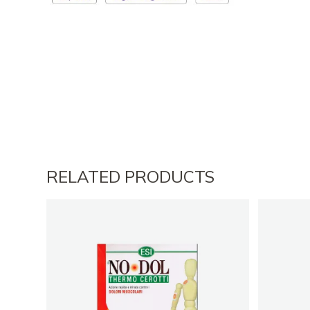
RELATED PRODUCTS