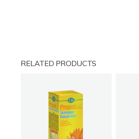
RELATED PRODUCTS