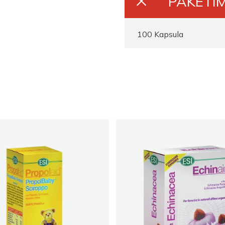
PAKETIM
100 Kapsula