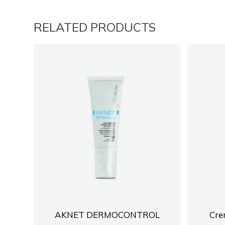
RELATED PRODUCTS
AKNET DERMOCONTROL
Cre