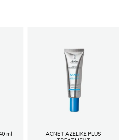
0 ml
ACNET AZELIKE PLUS