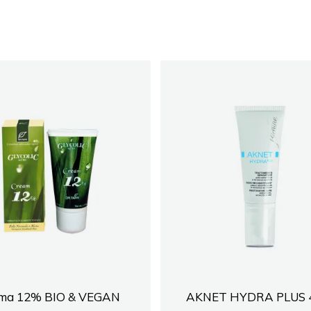
ma 12% BIO & VEGAN
AKNET HYDRA PLUS 4