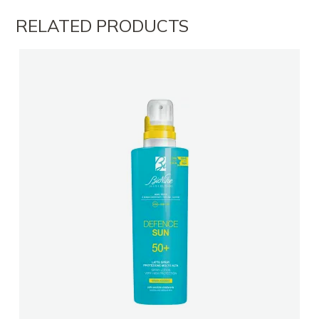
RELATED PRODUCTS