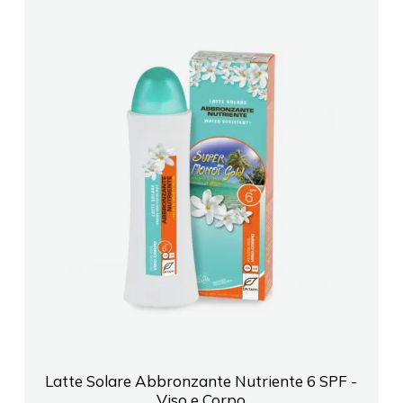
Latte Solare Abbronzante Nutriente 6 SPF -
Viso e Corpo