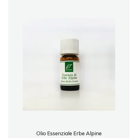
Olio Essenziale Erbe Alpine