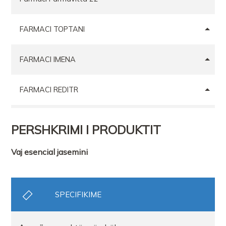
FARMACI TOPTANI
FARMACI IMENA
FARMACI REDITR
FARMACI TOPTANI
PERSHKRIMI I PRODUKTIT
FARMACI HYRA DR
Vaj esencial jasemini
SPECIFIKIME