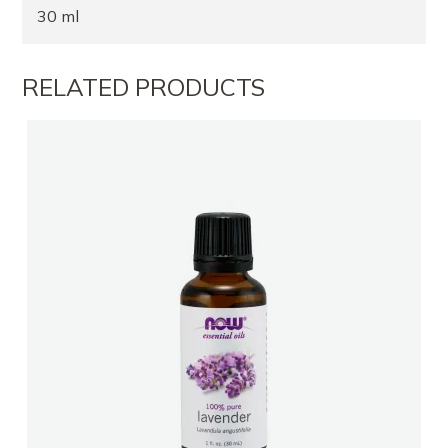
30 ml
RELATED PRODUCTS