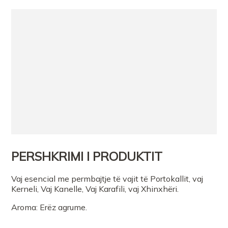
PERSHKRIMI I PRODUKTIT
Vaj esencial me permbajtje të vajit të Portokallit, vaj
Kerneli, Vaj Kanelle, Vaj Karafili, vaj Xhinxhëri.
Aroma: Erëz agrume.