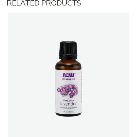
RELATED PRODUCTS