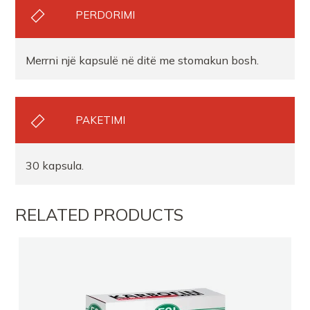
PERDORIMI
Merrni një kapsulë në ditë me stomakun bosh.
PAKETIMI
30 kapsula.
RELATED PRODUCTS