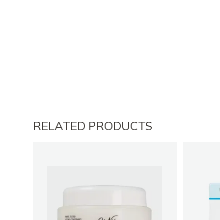
RELATED PRODUCTS