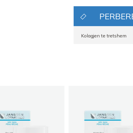
PERBER
Kolagjen te tretshem