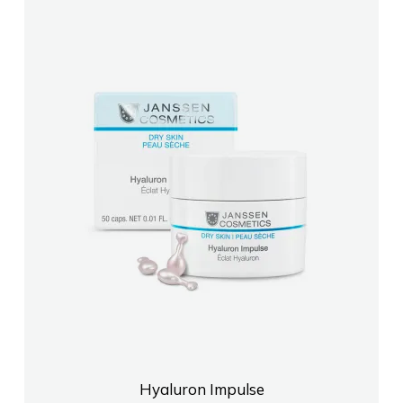
Hyaluron Impulse