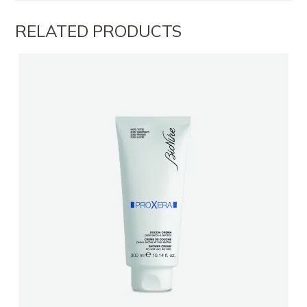
RELATED PRODUCTS