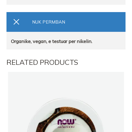
NUK PERMBAN
Organike, vegan, e testuar per nikelin.
RELATED PRODUCTS