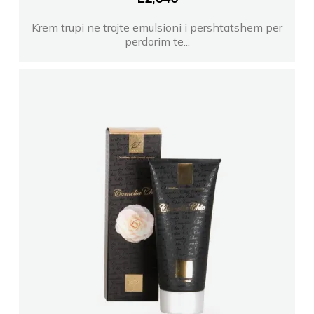
Krem trupi ne trajte emulsioni i pershtatshem per
perdorim te...