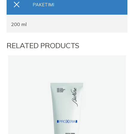
PAKETIMI
200 ml
RELATED PRODUCTS