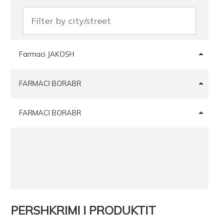
Farmaci JAKOSH
FARMACI BORABR
FARMACI BORABR
PERSHKRIMI I PRODUKTIT