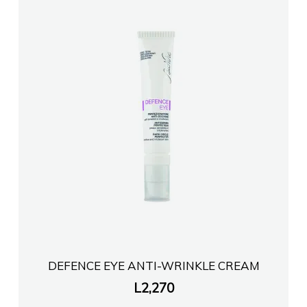
DEFENCE EYE ANTI-WRINKLE CREAM
L
2,270