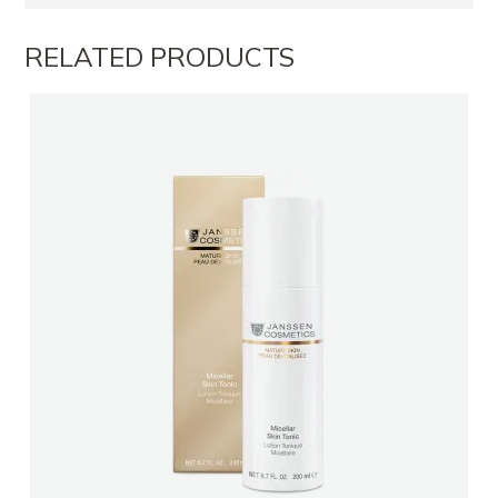
RELATED PRODUCTS