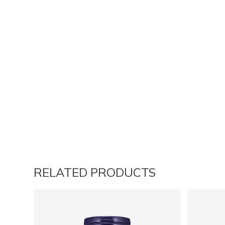
RELATED PRODUCTS