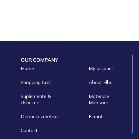
OUR COMPANY
Home
My account
Shopping Cart
About Elba
Suplemente &
Materiale
Ushqime
Mjeksore
Dermokozmetika
Firmat
Contact