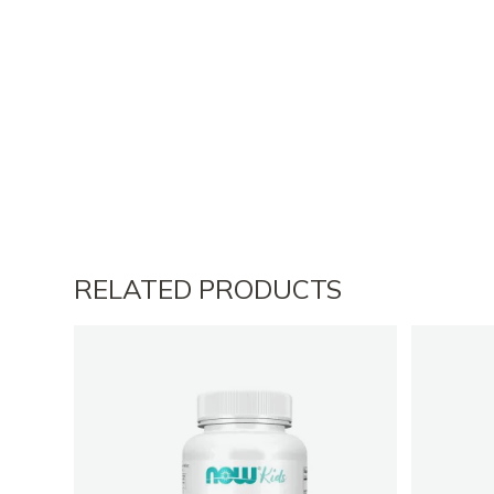
RELATED PRODUCTS