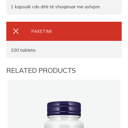
1 kapsulë cdo ditë të shoqëruar me ushqim.
PAKETIMI
100 tableta
RELATED PRODUCTS